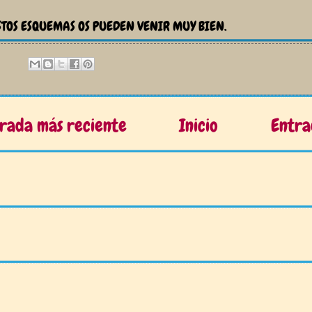
STOS ESQUEMAS OS PUEDEN VENIR MUY BIEN.
rada más reciente
Inicio
Entra