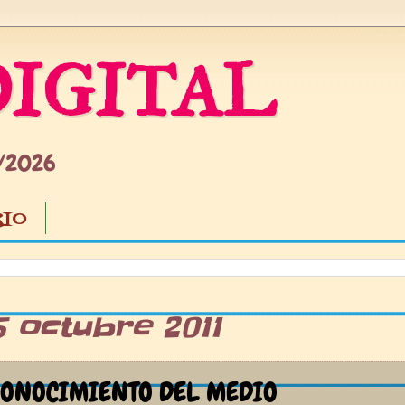
IGITAL
5/2026
IO
5 octubre 2011
CONOCIMIENTO DEL MEDIO