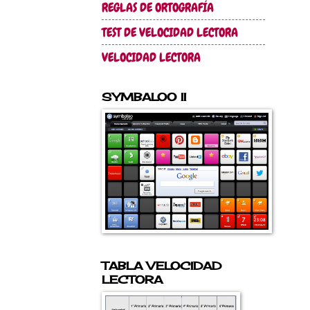
REGLAS DE ORTOGRAFÍA
TEST DE VELOCIDAD LECTORA
VELOCIDAD LECTORA
SYMBALOO II
TABLA VELOCIDAD
LECTORA