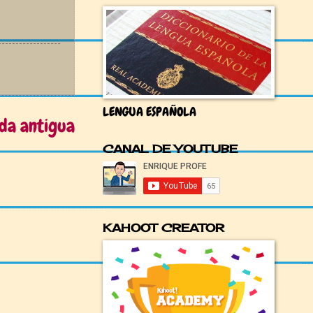
LENGUA ESPAÑOLA
da antigua
CANAL DE YOUTUBE
KAHOOT CREATOR