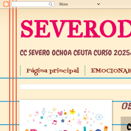
SEVEROD
CC SEVERO OCHOA CEUTA CURSO 202
Página principal
EMOCIONAR
0