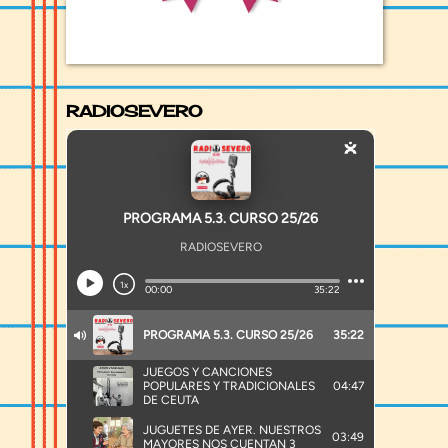
RADIOSEVERO