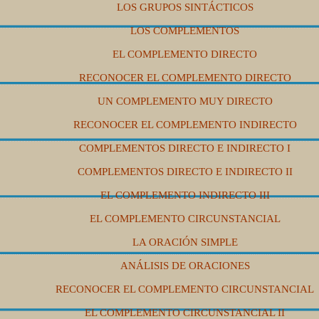
LOS GRUPOS SINTÁCTICOS
LOS COMPLEMENTOS
EL COMPLEMENTO DIRECTO
RECONOCER EL COMPLEMENTO DIRECTO
UN COMPLEMENTO MUY DIRECTO
RECONOCER EL COMPLEMENTO INDIRECTO
COMPLEMENTOS DIRECTO E INDIRECTO I
COMPLEMENTOS DIRECTO E INDIRECTO II
EL COMPLEMENTO INDIRECTO
III
EL COMPLEMENTO CIRCUNSTANCIAL
LA ORACIÓN SIMPLE
ANÁLISIS DE ORACIONES
RECONOCER EL COMPLEMENTO CIRCUNSTANCIAL
EL COMPLEMENTO CIRCUNSTANCIAL II