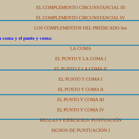
EL COMPLEMENTO CIRCUNSTANCIAL III
EL COMPLEMENTO CIRCUNSTANCIAL IV
LOS COMPLEMENTOS DEL PREDICADO
lim
 coma y el punto y coma:
LA COMA
EL PUNTO Y LA COMA I
EL PUNTO Y LA COMA II
EL PUNTO Y COMA I
EL PUNTO Y COMA II
EL PUNTO Y COMA III
EL PUNTO Y COMA IV
REGLAS Y EJERCICIOS: PUNTUACIÓN
SIGNOS DE PUNTUACIÓN I