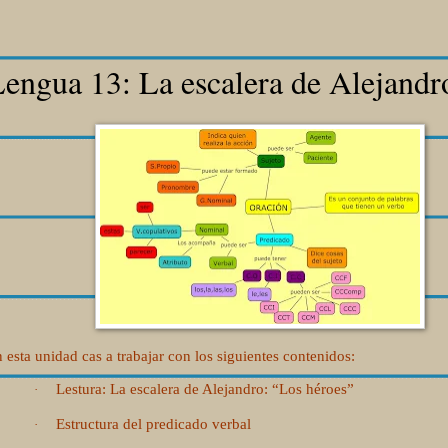
engua 13: La escalera de Alejandr
 esta unidad cas a trabajar con los siguientes contenidos:
Lestura: La escalera de Alejandro: “Los héroes”
·
Estructura del predicado verbal
·