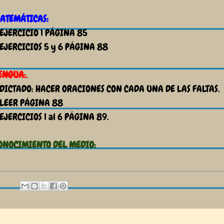
ATEMÁTICAS:
 EJERCICIO 1 PÁGINA 85
 EJERCICIOS 5 y 6 PÁGINA 88
ENGUA:
.
 DICTADO: HACER ORACIONES CON CADA UNA DE LAS FALTAS.
 LEER PÁGINA 88
 EJERCICIOS 1 al 6 PÁGINA 89.
ONOCIMIENTO DEL MEDIO: