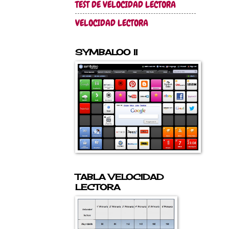
TEST DE VELOCIDAD LECTORA
VELOCIDAD LECTORA
SYMBALOO II
TABLA VELOCIDAD
LECTORA