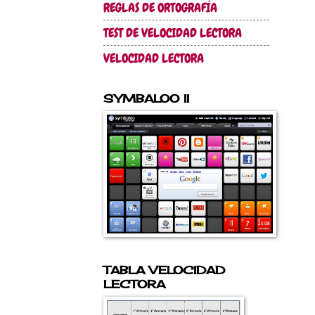
REGLAS DE ORTOGRAFÍA
TEST DE VELOCIDAD LECTORA
VELOCIDAD LECTORA
SYMBALOO II
TABLA VELOCIDAD
LECTORA