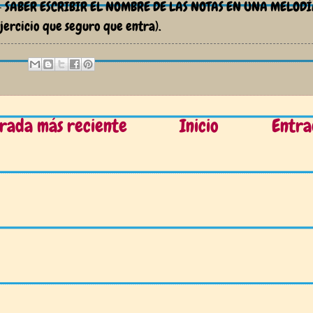
 SABER ESCRIBIR EL NOMBRE DE LAS NOTAS EN UNA MELODÍ
ejercicio que seguro que entra).
rada más reciente
Inicio
Entra