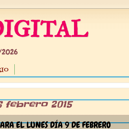
IGITAL
5/2026
IO
6 febrero 2015
ARA EL LUNES DÍA 9 DE FEBRERO