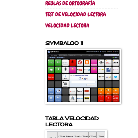
REGLAS DE ORTOGRAFÍA
TEST DE VELOCIDAD LECTORA
VELOCIDAD LECTORA
SYMBALOO II
TABLA VELOCIDAD
LECTORA