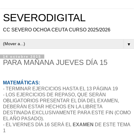
SEVERODIGITAL
CC SEVERO OCHOA CEUTA CURSO 2025/2026
▼
14 octubre 2015
PARA MAÑANA JUEVES DÍA 15
MATEMÁTICAS:
- TERMINAR EJERCICIOS HASTA EL 13 PÁGINA 19
- LOS EJERCICIOS DE REPASO, QUE SERÁN
OBLIGATORIOS PRESENTAR EL DÍA DEL EXAMEN,
DEBERÁN ESTAR HECHOS EN LA LIBRETA
DESTINADA EXCLUSIVAMENTE PARA ESTE FIN (COMO
EL AÑO PASADO).
- EL VIERNES DÍA 16 SERÁ EL
EXAMEN
DE ESTE TEMA
1