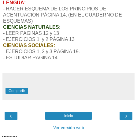
LENGUA:
- HACER ESQUEMA DE LOS PRINCIPIOS DE
ACENTUACIÓN PÁGINA 14. (EN EL CUADERNO DE
ESQUEMAS)
CIENCIAS NATURALES:
- LEER PAGINAS 12 y 13
- EJERCICIOS 1 y 2 PÁGINA 13
CIENCIAS SOCIALES:
- EJERCICIOS 1, 2 y 3 PÁGINA 19.
- ESTUDIAR PÁGINA 14.
Compartir
‹
›
Inicio
Ver versión web
About Me