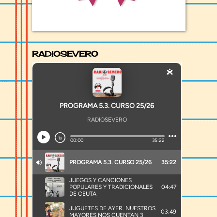
RADIOSEVERO