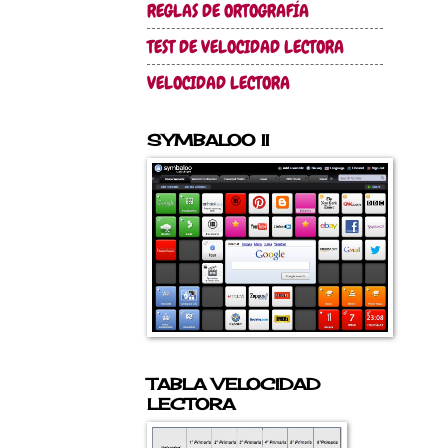
REGLAS DE ORTOGRAFÍA
TEST DE VELOCIDAD LECTORA
VELOCIDAD LECTORA
SYMBALOO II
TABLA VELOCIDAD
LECTORA