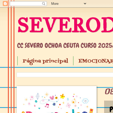
SEVEROD
CC SEVERO OCHOA CEUTA CURSO 202
Página principal
EMOCIONAR
0