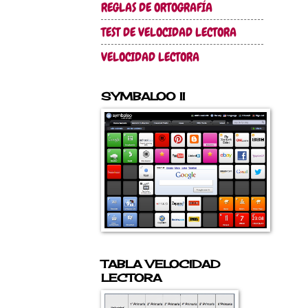
REGLAS DE ORTOGRAFÍA
TEST DE VELOCIDAD LECTORA
VELOCIDAD LECTORA
SYMBALOO II
TABLA VELOCIDAD
LECTORA