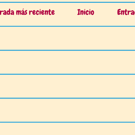
rada más reciente
Inicio
Entra