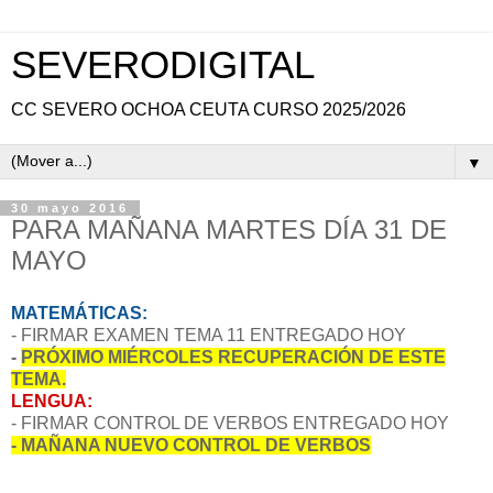
SEVERODIGITAL
CC SEVERO OCHOA CEUTA CURSO 2025/2026
▼
30 mayo 2016
PARA MAÑANA MARTES DÍA 31 DE
MAYO
MATEMÁTICAS:
- FIRMAR EXAMEN TEMA 11 ENTREGADO HOY
-
PRÓXIMO MIÉRCOLES RECUPERACIÓN DE ESTE
TEMA.
LENGUA:
- FIRMAR CONTROL DE VERBOS ENTREGADO HOY
- MAÑANA NUEVO CONTROL DE VERBOS