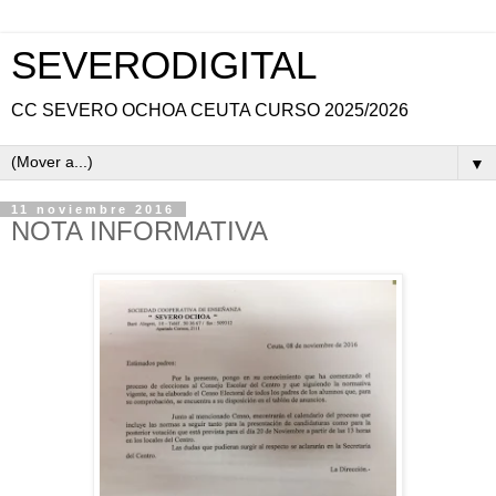
SEVERODIGITAL
CC SEVERO OCHOA CEUTA CURSO 2025/2026
▼
11 noviembre 2016
NOTA INFORMATIVA