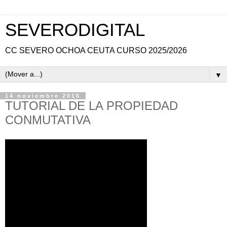
SEVERODIGITAL
CC SEVERO OCHOA CEUTA CURSO 2025/2026
▼
14 noviembre 2016
TUTORIAL DE LA PROPIEDAD
CONMUTATIVA