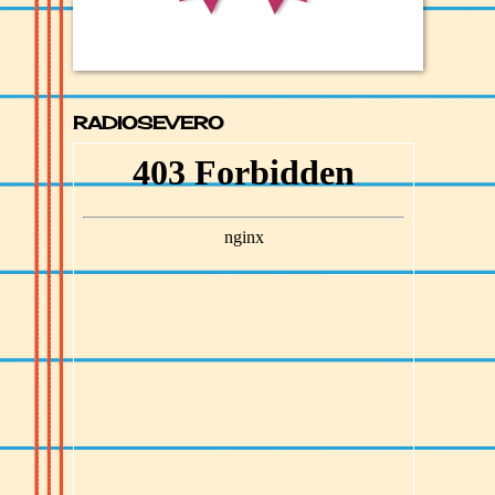
RADIOSEVERO