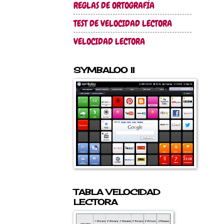
REGLAS DE ORTOGRAFÍA
TEST DE VELOCIDAD LECTORA
VELOCIDAD LECTORA
SYMBALOO II
TABLA VELOCIDAD
LECTORA