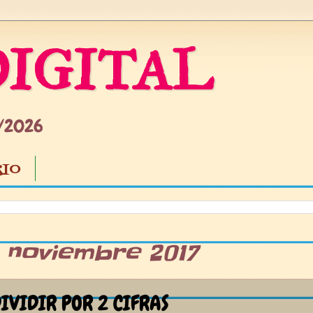
IGITAL
5/2026
IO
3 noviembre 2017
IVIDIR POR 2 CIFRAS