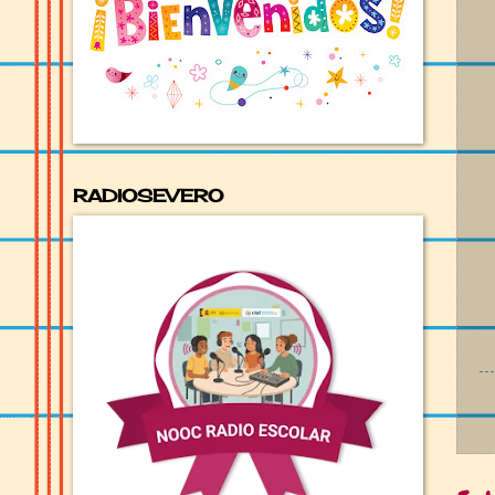
RADIOSEVERO