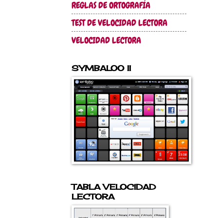
REGLAS DE ORTOGRAFÍA
TEST DE VELOCIDAD LECTORA
VELOCIDAD LECTORA
SYMBALOO II
TABLA VELOCIDAD
LECTORA