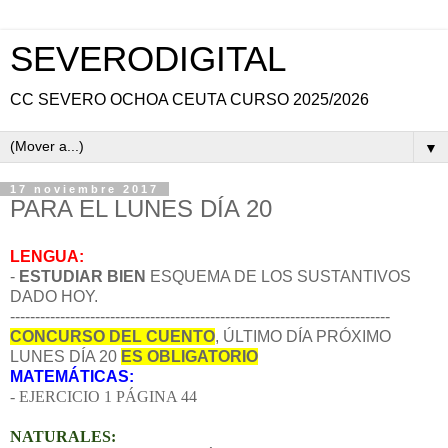
SEVERODIGITAL
CC SEVERO OCHOA CEUTA CURSO 2025/2026
▼
17 noviembre 2017
PARA EL LUNES DÍA 20
LENGUA:
-
ESTUDIAR BIEN
ESQUEMA DE LOS SUSTANTIVOS
DADO HOY.
----------------------------------------------------------------------------
CONCURSO DEL CUENTO
, ÚLTIMO DÍA PRÓXIMO
LUNES DÍA 20
ES OBLIGATORIO
MATEMÁTICAS:
- EJERCICIO 1 PÁGINA 44
NATURALES: