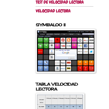
TEST DE VELOCIDAD LECTORA
VELOCIDAD LECTORA
SYMBALOO II
TABLA VELOCIDAD
LECTORA