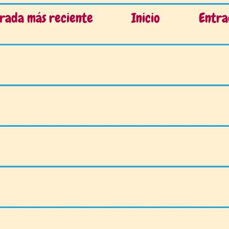
rada más reciente
Inicio
Entra