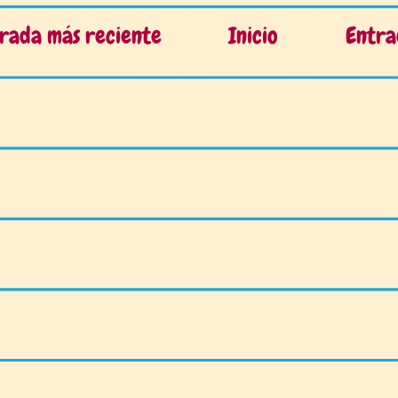
rada más reciente
Inicio
Entra