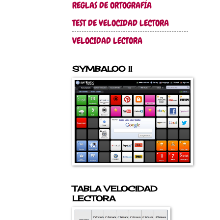
REGLAS DE ORTOGRAFÍA
TEST DE VELOCIDAD LECTORA
VELOCIDAD LECTORA
SYMBALOO II
TABLA VELOCIDAD
LECTORA