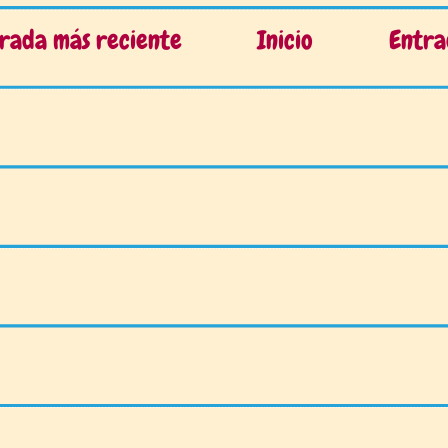
rada más reciente
Inicio
Entra