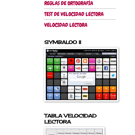
REGLAS DE ORTOGRAFÍA
TEST DE VELOCIDAD LECTORA
VELOCIDAD LECTORA
SYMBALOO II
TABLA VELOCIDAD
LECTORA