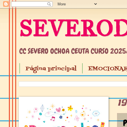
SEVEROD
CC SEVERO OCHOA CEUTA CURSO 202
Página principal
EMOCIONAR
1