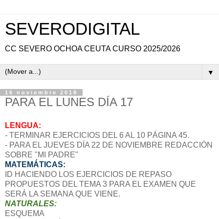
SEVERODIGITAL
CC SEVERO OCHOA CEUTA CURSO 2025/2026
▼
16 noviembre 2018
PARA EL LUNES DÍA 17
LENGUA:
- TERMINAR EJERCICIOS DEL 6 AL 10 PÁGINA 45.
- PARA EL JUEVES DÍA 22 DE NOVIEMBRE REDACCIÓN
SOBRE "MI PADRE"
MATEMÁTICAS:
ID HACIENDO LOS EJERCICIOS DE REPASO
PROPUESTOS DEL TEMA 3 PARA EL EXAMEN QUE
SERÁ LA SEMANA QUE VIENE.
NATURALES:
ESQUEMA