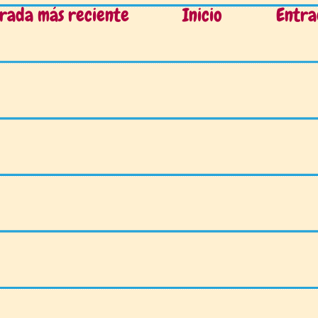
rada más reciente
Inicio
Entra