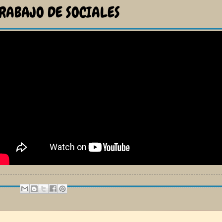
RABAJO DE SOCIALES