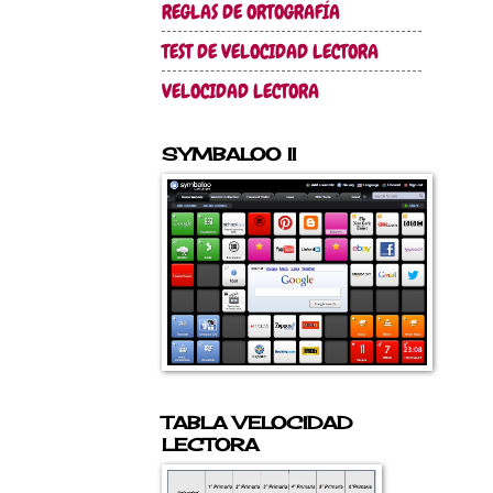
REGLAS DE ORTOGRAFÍA
TEST DE VELOCIDAD LECTORA
VELOCIDAD LECTORA
SYMBALOO II
TABLA VELOCIDAD
LECTORA