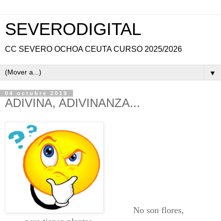
SEVERODIGITAL
CC SEVERO OCHOA CEUTA CURSO 2025/2026
▼
04 octubre 2019
ADIVINA, ADIVINANZA...
No son flores,