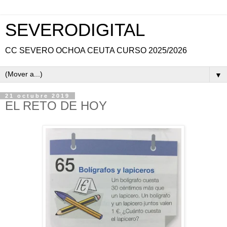
SEVERODIGITAL
CC SEVERO OCHOA CEUTA CURSO 2025/2026
▼
21 octubre 2019
EL RETO DE HOY