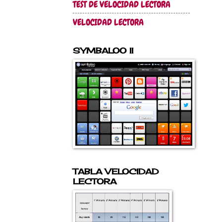
TEST DE VELOCIDAD LECTORA
VELOCIDAD LECTORA
SYMBALOO II
TABLA VELOCIDAD
LECTORA