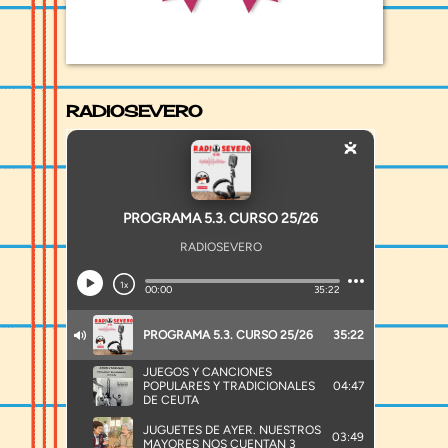
RADIOSEVERO