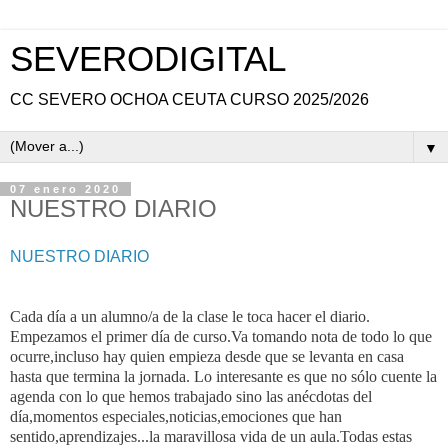
SEVERODIGITAL
CC SEVERO OCHOA CEUTA CURSO 2025/2026
▼
07 enero 2020
NUESTRO DIARIO
NUESTRO DIARIO
Cada día a un alumno/a de la clase le toca hacer el diario.
Empezamos el primer día de curso.Va tomando nota de todo lo que
ocurre,incluso hay quien empieza desde que se levanta en casa
hasta que termina la jornada. Lo interesante es que no sólo cuente la
agenda con lo que hemos trabajado sino las anécdotas del
día,momentos especiales,noticias,emociones que han
sentido,aprendizajes...la maravillosa vida de un aula.Todas estas