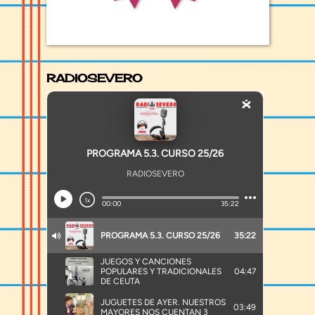
RADIOSEVERO