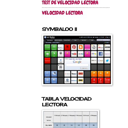
TEST DE VELOCIDAD LECTORA
VELOCIDAD LECTORA
SYMBALOO II
TABLA VELOCIDAD
LECTORA