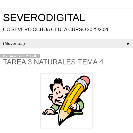
SEVERODIGITAL
CC SEVERO OCHOA CEUTA CURSO 2025/2026
▼
27 marzo 2020
TAREA 3 NATURALES TEMA 4