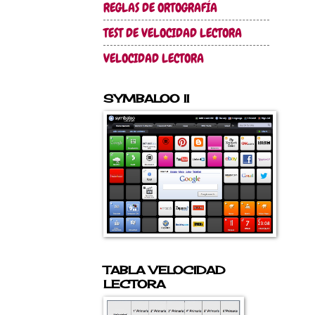
REGLAS DE ORTOGRAFÍA
TEST DE VELOCIDAD LECTORA
VELOCIDAD LECTORA
SYMBALOO II
TABLA VELOCIDAD
LECTORA