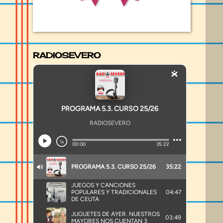
RADIOSEVERO