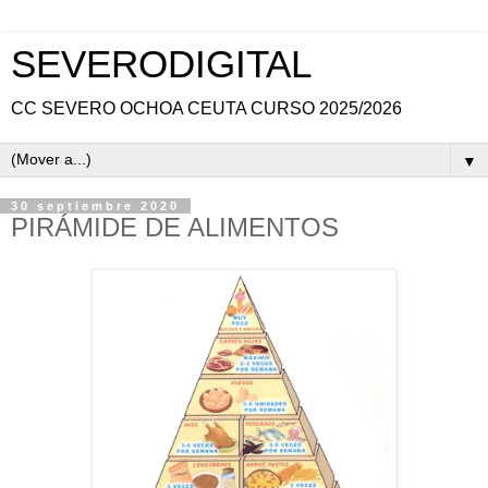
SEVERODIGITAL
CC SEVERO OCHOA CEUTA CURSO 2025/2026
▼
30 septiembre 2020
PIRÁMIDE DE ALIMENTOS