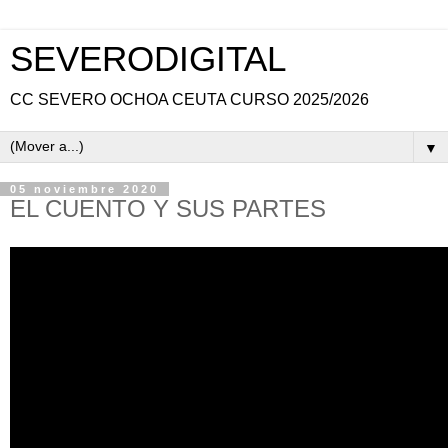
SEVERODIGITAL
CC SEVERO OCHOA CEUTA CURSO 2025/2026
▼
05 noviembre 2020
EL CUENTO Y SUS PARTES