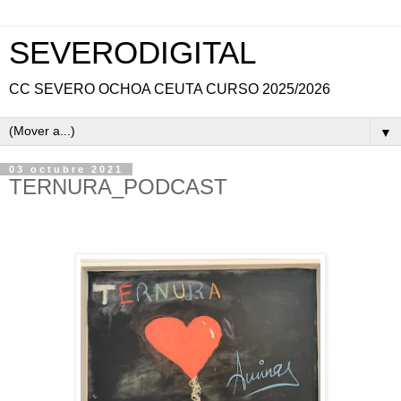
SEVERODIGITAL
CC SEVERO OCHOA CEUTA CURSO 2025/2026
▼
03 octubre 2021
TERNURA_PODCAST