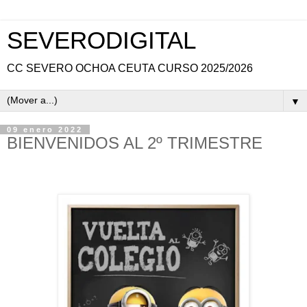
SEVERODIGITAL
CC SEVERO OCHOA CEUTA CURSO 2025/2026
▼
09 enero 2022
BIENVENIDOS AL 2º TRIMESTRE