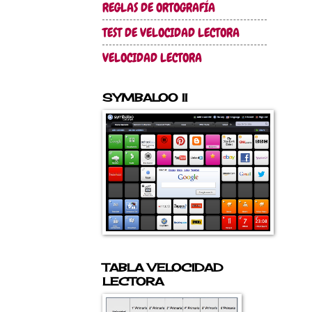
REGLAS DE ORTOGRAFÍA
TEST DE VELOCIDAD LECTORA
VELOCIDAD LECTORA
SYMBALOO II
TABLA VELOCIDAD
LECTORA