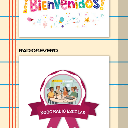
RADIOSEVERO