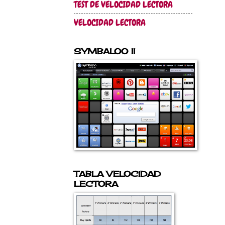
TEST DE VELOCIDAD LECTORA
VELOCIDAD LECTORA
SYMBALOO II
TABLA VELOCIDAD
LECTORA