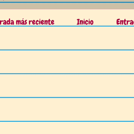
rada más reciente
Inicio
Entra