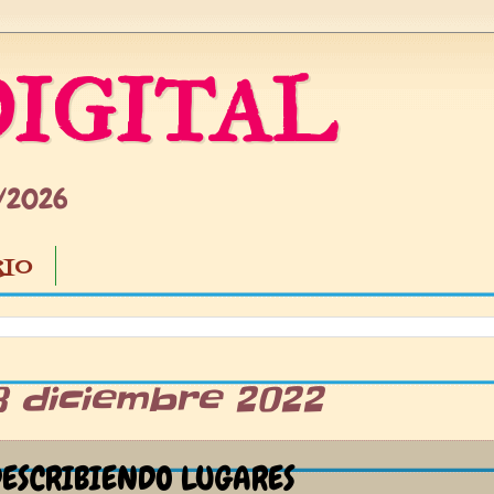
IGITAL
5/2026
IO
8 diciembre 2022
ESCRIBIENDO LUGARES