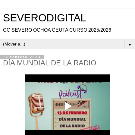
SEVERODIGITAL
CC SEVERO OCHOA CEUTA CURSO 2025/2026
▼
12 febrero 2023
DÍA MUNDIAL DE LA RADIO