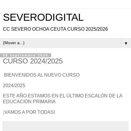
SEVERODIGITAL
CC SEVERO OCHOA CEUTA CURSO 2025/2026
▼
09 septiembre 2024
CURSO 2024/2025
BIENVENIDOS AL NUEVO CURSO
2024/2025
ESTE AÑO ESTAMOS EN EL ÚLTIMO ESCALÓN DE LA
EDUCACIÓN PRIMARIA
¡VAMOS A POR TODAS!