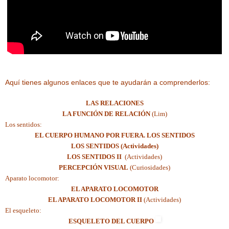
Aquí tienes algunos enlaces que te ayudarán a comprenderlos:
LAS RELACIONES
LA FUNCIÓN DE RELACIÓN
(Lim)
Los sentidos:
EL CUERPO HUMANO POR FUERA. LOS SENTIDOS
LOS SENTIDOS (Actividades)
LOS SENTIDOS II
(Actividades)
PERCEPCIÓN VISUAL
(Curiosidades)
Aparato locomotor:
EL APARATO LOCOMOTOR
EL APARATO LOCOMOTOR II
(Actividades)
El esqueleto:
ESQUELETO DEL CUERPO