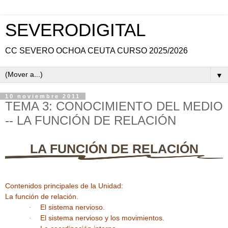
SEVERODIGITAL
CC SEVERO OCHOA CEUTA CURSO 2025/2026
▼
10 noviembre 2011
TEMA 3: CONOCIMIENTO DEL MEDIO
-- LA FUNCIÓN DE RELACIÓN
LA FUNCIÓN DE RELACIÓN
Contenidos principales de la Unidad:
La función de relación.
El sistema nervioso.
·
El sistema nervioso y los movimientos.
·