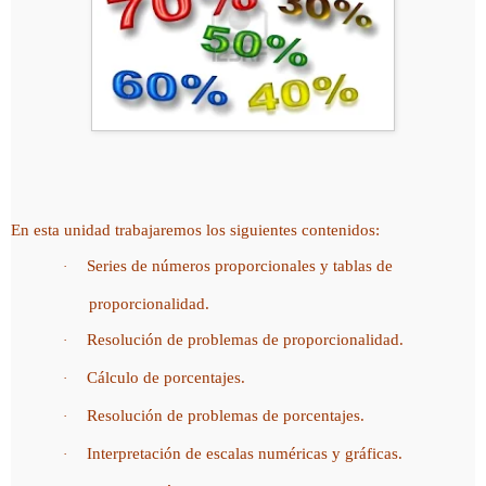
En esta unidad trabajaremos los siguientes contenidos:
Series de números proporcionales y tablas de
·
proporcionalidad.
Resolución de problemas de proporcionalidad.
·
Cálculo de porcentajes.
·
Resolución de problemas de porcentajes.
·
Interpretación de escalas numéricas y gráficas.
·