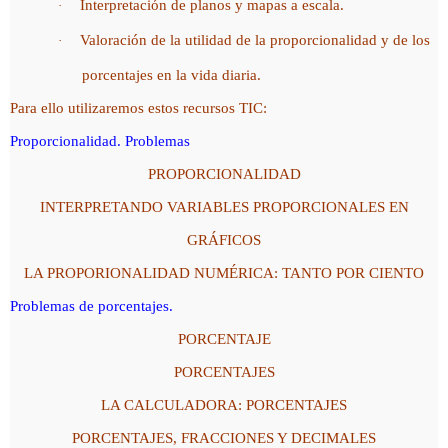
Interpretación de planos y mapas a escala.
·
Valoración de la utilidad de la proporcionalidad y de los
·
porcentajes en la vida diaria.
Para ello utilizaremos estos recursos TIC:
Proporcionalidad. Problemas
PROPORCIONALIDAD
INTERPRETANDO VARIABLES PROPORCIONALES EN
GRÁFICOS
LA PROPORIONALIDAD NUMÉRICA: TANTO POR CIENTO
Problemas de porcentajes.
PORCENTAJE
PORCENTAJES
LA CALCULADORA: PORCENTAJES
PORCENTAJES, FRACCIONES Y DECIMALES