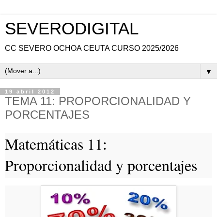
SEVERODIGITAL
CC SEVERO OCHOA CEUTA CURSO 2025/2026
▼
19 abril 2012
TEMA 11: PROPORCIONALIDAD Y
PORCENTAJES
Matemáticas 11:
Proporcionalidad y porcentajes