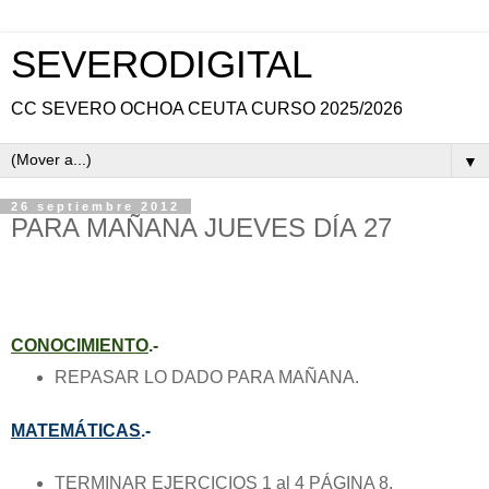
SEVERODIGITAL
CC SEVERO OCHOA CEUTA CURSO 2025/2026
▼
26 septiembre 2012
PARA MAÑANA JUEVES DÍA 27
CONOCIMIENTO
.-
REPASAR LO DADO PARA MAÑANA.
MATEMÁTICAS
.-
TERMINAR EJERCICIOS 1 al 4 PÁGINA 8.