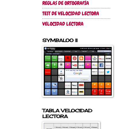
REGLAS DE ORTOGRAFÍA
TEST DE VELOCIDAD LECTORA
VELOCIDAD LECTORA
SYMBALOO II
TABLA VELOCIDAD
LECTORA