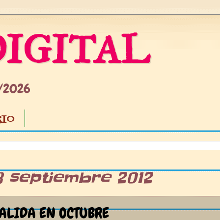
IGITAL
5/2026
IO
8 septiembre 2012
ALIDA EN OCTUBRE