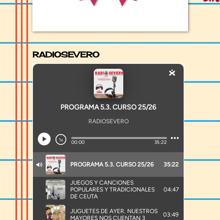
RADIOSEVERO