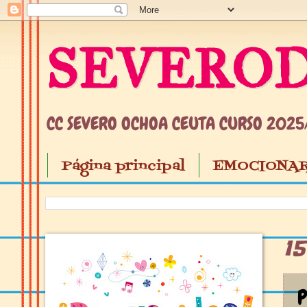
SEVEROD
CC SEVERO OCHOA CEUTA CURSO 202
Página principal
EMOCIONAR
1