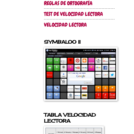
REGLAS DE ORTOGRAFÍA
TEST DE VELOCIDAD LECTORA
VELOCIDAD LECTORA
SYMBALOO II
TABLA VELOCIDAD
LECTORA