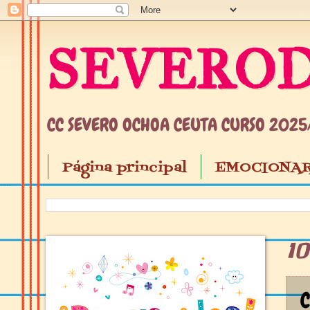
SEVEROD
CC SEVERO OCHOA CEUTA CURSO 202
Página principal
EMOCIONAR
1