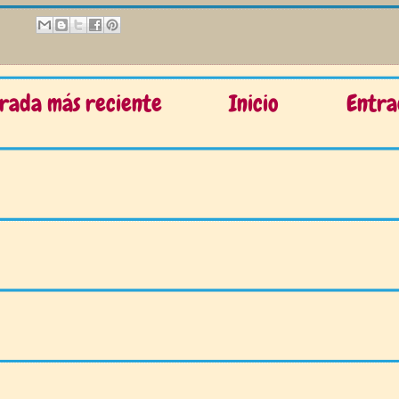
rada más reciente
Inicio
Entra