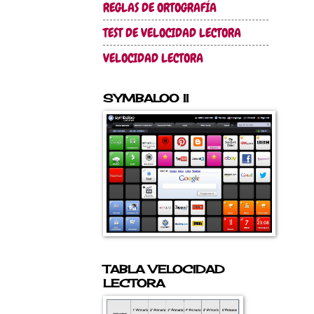
REGLAS DE ORTOGRAFÍA
TEST DE VELOCIDAD LECTORA
VELOCIDAD LECTORA
SYMBALOO II
TABLA VELOCIDAD
LECTORA