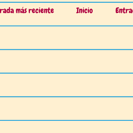
rada más reciente
Inicio
Entra