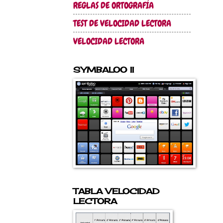
REGLAS DE ORTOGRAFÍA
TEST DE VELOCIDAD LECTORA
VELOCIDAD LECTORA
SYMBALOO II
TABLA VELOCIDAD
LECTORA