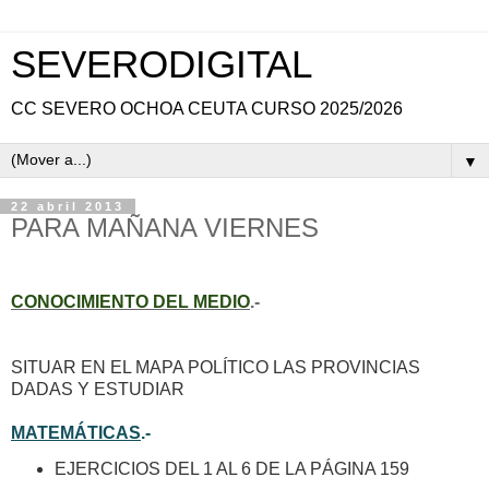
SEVERODIGITAL
CC SEVERO OCHOA CEUTA CURSO 2025/2026
▼
22 abril 2013
PARA MAÑANA VIERNES
CONOCIMIENTO DEL MEDIO
.-
SITUAR EN EL MAPA POLÍTICO LAS PROVINCIAS
DADAS Y ESTUDIAR
MATEMÁTICAS
.-
EJERCICIOS DEL 1 AL 6 DE LA PÁGINA 159