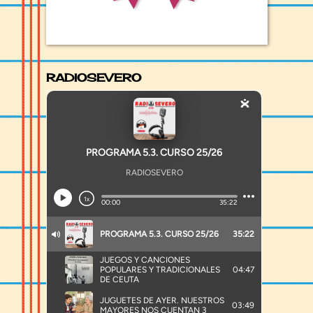
RADIOSEVERO