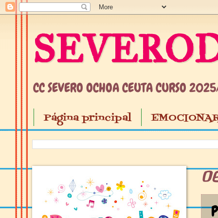
SEVEROD
CC SEVERO OCHOA CEUTA CURSO 202
Página principal
EMOCIONAR
06