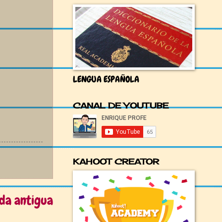
LENGUA ESPAÑOLA
CANAL DE YOUTUBE
KAHOOT CREATOR
da antigua