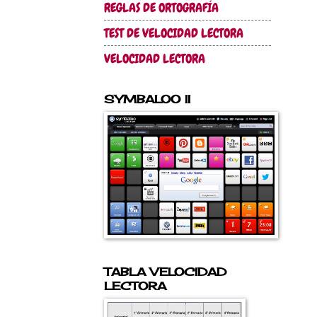
REGLAS DE ORTOGRAFÍA
TEST DE VELOCIDAD LECTORA
VELOCIDAD LECTORA
SYMBALOO II
TABLA VELOCIDAD
LECTORA