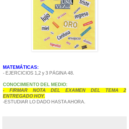
MATEMÁTICAS:
- EJERCICIOS 1,2 y 3 PÁGINA 48.
CONOCIMIENTO DEL MEDIO:
- FIRMAR NOTA DEL EXAMEN DEL TEMA 2
ENTREGADO HOY.
-ESTUDIAR LO DADO HASTA AHORA.