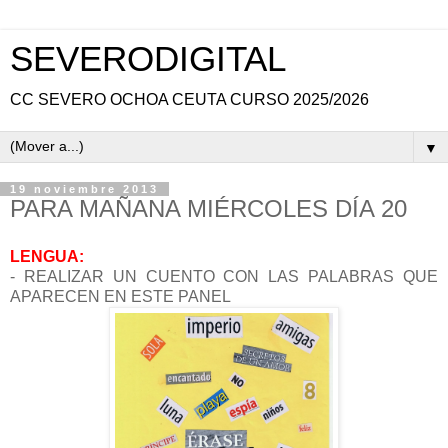
SEVERODIGITAL
CC SEVERO OCHOA CEUTA CURSO 2025/2026
▼
19 noviembre 2013
PARA MAÑANA MIÉRCOLES DÍA 20
LENGUA:
- REALIZAR UN CUENTO CON LAS PALABRAS QUE
APARECEN EN ESTE PANEL