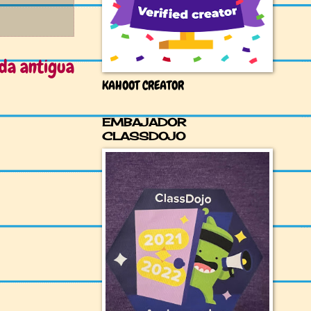
da antigua
KAHOOT CREATOR
EMBAJADOR
CLASSDOJO