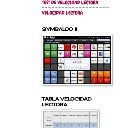
TEST DE VELOCIDAD LECTORA
VELOCIDAD LECTORA
SYMBALOO II
TABLA VELOCIDAD
LECTORA