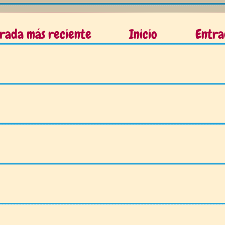
rada más reciente
Inicio
Entra