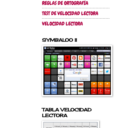
REGLAS DE ORTOGRAFÍA
TEST DE VELOCIDAD LECTORA
VELOCIDAD LECTORA
SYMBALOO II
TABLA VELOCIDAD
LECTORA