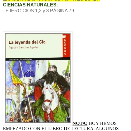
CIENCIAS NATURALES:
- EJERCICIOS 1,2 y 3 PÁGINA 79
-----------------------------------------------------
NOTA:
HOY HEMOS
EMPEZADO CON EL LIBRO DE LECTURA. ALGUNOS