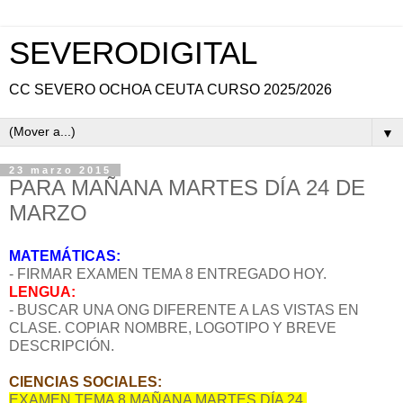
SEVERODIGITAL
CC SEVERO OCHOA CEUTA CURSO 2025/2026
▼
23 marzo 2015
PARA MAÑANA MARTES DÍA 24 DE
MARZO
MATEMÁTICAS:
- FIRMAR EXAMEN TEMA 8 ENTREGADO HOY.
LENGUA:
- BUSCAR UNA ONG DIFERENTE A LAS VISTAS EN
CLASE. COPIAR NOMBRE, LOGOTIPO Y BREVE
DESCRIPCIÓN.
CIENCIAS SOCIALES:
EXAMEN TEMA 8 MAÑANA MARTES DÍA 24.