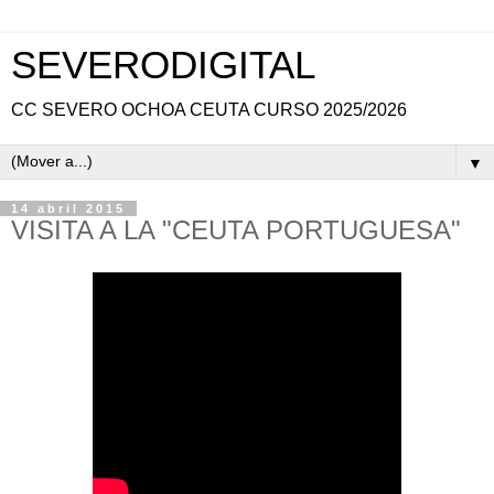
SEVERODIGITAL
CC SEVERO OCHOA CEUTA CURSO 2025/2026
▼
14 abril 2015
VISITA A LA "CEUTA PORTUGUESA"