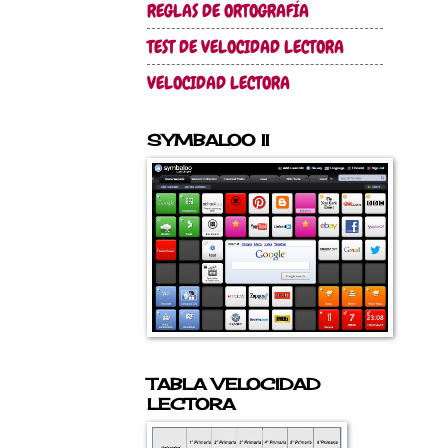
REGLAS DE ORTOGRAFÍA
TEST DE VELOCIDAD LECTORA
VELOCIDAD LECTORA
SYMBALOO II
TABLA VELOCIDAD
LECTORA