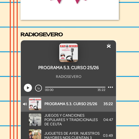
RADIOSEVERO