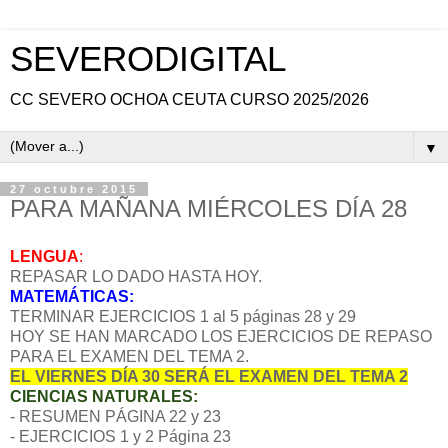
SEVERODIGITAL
CC SEVERO OCHOA CEUTA CURSO 2025/2026
▼
27 octubre 2015
PARA MAÑANA MIÉRCOLES DÍA 28
LENGUA
:
REPASAR LO DADO HASTA HOY.
MATEMÁTICAS:
TERMINAR EJERCICIOS 1 al 5 páginas 28 y 29
HOY SE HAN MARCADO LOS EJERCICIOS DE REPASO
PARA EL EXAMEN DEL TEMA 2.
EL VIERNES DÍA 30 SERÁ EL EXAMEN DEL TEMA 2
CIENCIAS NATURALES:
- RESUMEN PÁGINA 22 y 23
- EJERCICIOS 1 y 2 Página 23